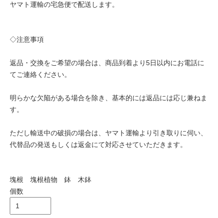
ヤマト運輸の宅急便で配送します。
◇注意事項
返品・交換をご希望の場合は、商品到着より5日以内にお電話に
てご連絡ください。
明らかな欠陥がある場合を除き、基本的には返品には応じ兼ねま
す。
ただし輸送中の破損の場合は、ヤマト運輸より引き取りに伺い、
代替品の発送もしくは返金にて対応させていただきます。
塊根 塊根植物 鉢 木鉢
個数