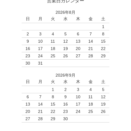
営業日カレンダー
2026年8月
日
月
火
水
木
金
土
1
2
3
4
5
6
7
8
9
10
11
12
13
14
15
16
17
18
19
20
21
22
23
24
25
26
27
28
29
30
31
2026年9月
日
月
火
水
木
金
土
1
2
3
4
5
6
7
8
9
10
11
12
13
14
15
16
17
18
19
20
21
22
23
24
25
26
27
28
29
30