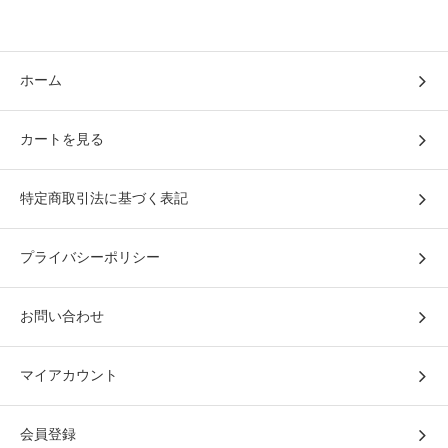
ホーム
カートを見る
特定商取引法に基づく表記
プライバシーポリシー
お問い合わせ
マイアカウント
会員登録