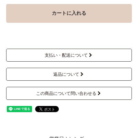
カートに入れる
支払い・配送について
返品について
この商品について問い合わせる