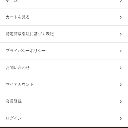
ホーム
カートを見る
特定商取引法に基づく表記
プライバシーポリシー
お問い合わせ
マイアカウント
会員登録
ログイン