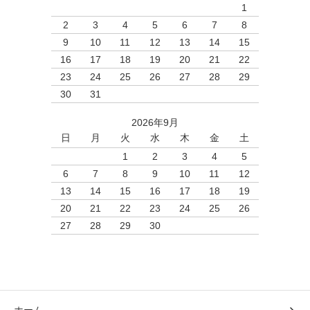
1
2
3
4
5
6
7
8
9
10
11
12
13
14
15
16
17
18
19
20
21
22
23
24
25
26
27
28
29
30
31
2026年9月
日
月
火
水
木
金
土
1
2
3
4
5
6
7
8
9
10
11
12
13
14
15
16
17
18
19
20
21
22
23
24
25
26
27
28
29
30