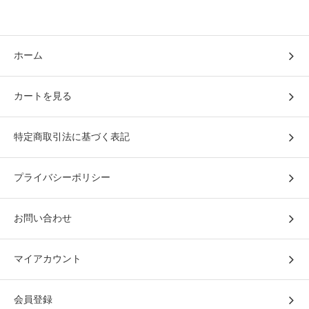
ホーム
カートを見る
特定商取引法に基づく表記
プライバシーポリシー
お問い合わせ
マイアカウント
会員登録