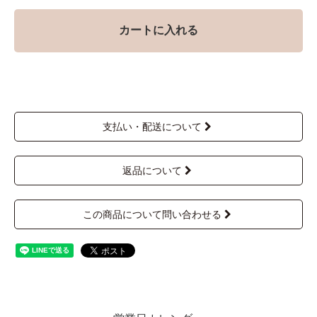
カートに入れる
支払い・配送について
返品について
この商品について問い合わせる