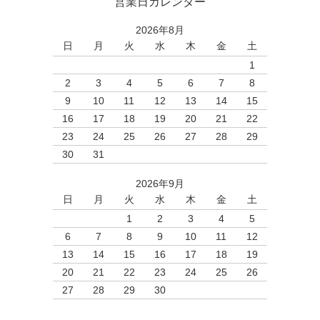
営業日カレンダー
2026年8月
日
月
火
水
木
金
土
1
2
3
4
5
6
7
8
9
10
11
12
13
14
15
16
17
18
19
20
21
22
23
24
25
26
27
28
29
30
31
2026年9月
日
月
火
水
木
金
土
1
2
3
4
5
6
7
8
9
10
11
12
13
14
15
16
17
18
19
20
21
22
23
24
25
26
27
28
29
30