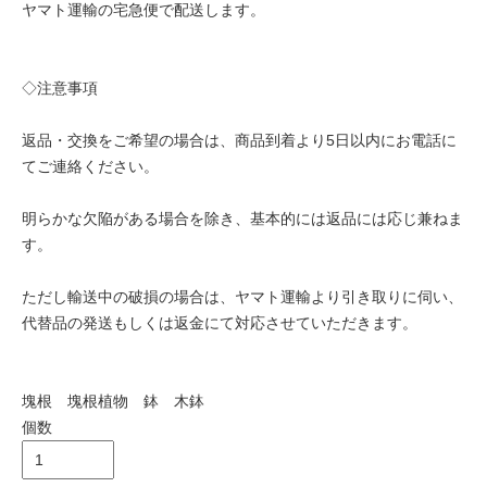
ヤマト運輸の宅急便で配送します。
◇注意事項
返品・交換をご希望の場合は、商品到着より5日以内にお電話に
てご連絡ください。
明らかな欠陥がある場合を除き、基本的には返品には応じ兼ねま
す。
ただし輸送中の破損の場合は、ヤマト運輸より引き取りに伺い、
代替品の発送もしくは返金にて対応させていただきます。
塊根 塊根植物 鉢 木鉢
個数