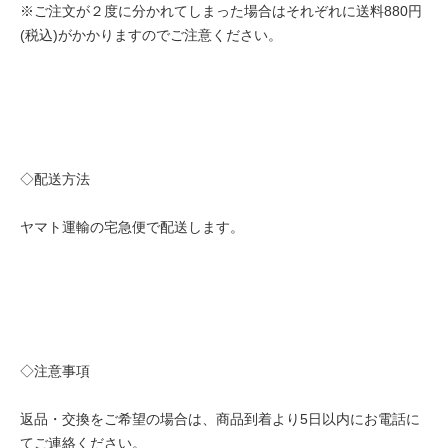
※ご注文が２度に分かれてしまった場合はそれぞれに送料880円
(税込)がかかりますのでご注意ください。
◇配送方法
ヤマト運輸の宅急便で配送します。
◇注意事項
返品・交換をご希望の場合は、商品到着より5日以内にお電話に
てご連絡ください。