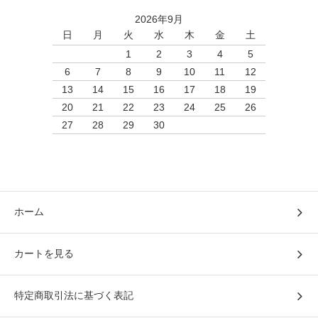
2026年9月
日
月
火
水
木
金
土
1
2
3
4
5
6
7
8
9
10
11
12
13
14
15
16
17
18
19
20
21
22
23
24
25
26
27
28
29
30
ホーム
カートを見る
特定商取引法に基づく表記