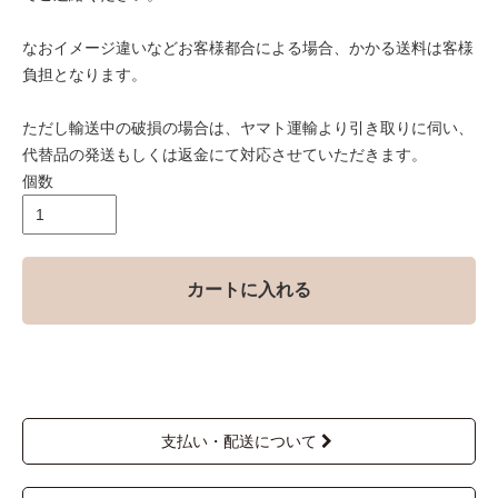
なおイメージ違いなどお客様都合による場合、かかる送料は客様
負担となります。
ただし輸送中の破損の場合は、ヤマト運輸より引き取りに伺い、
代替品の発送もしくは返金にて対応させていただきます。
個数
カートに入れる
支払い・配送について