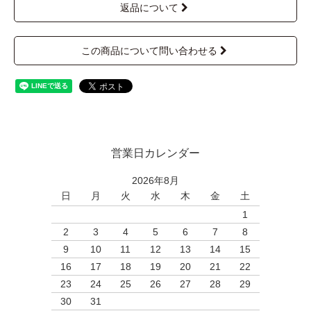
返品について
この商品について問い合わせる
営業日カレンダー
2026年8月
日
月
火
水
木
金
土
1
2
3
4
5
6
7
8
9
10
11
12
13
14
15
16
17
18
19
20
21
22
23
24
25
26
27
28
29
30
31