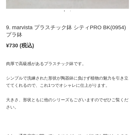
9. marvista プラスチック鉢 シティPRO BK(0954)
プラ鉢
¥
730 (税込)
肉厚で高級感があるプラスチック鉢です。
シンプルで洗練された形状が陶器鉢に負けず植物の魅力を引き立
ててくれるので、これ1つでオシャレに仕上がります。
大きさ、形状ともに他のシリーズもございますのでぜひご覧くだ
さい。