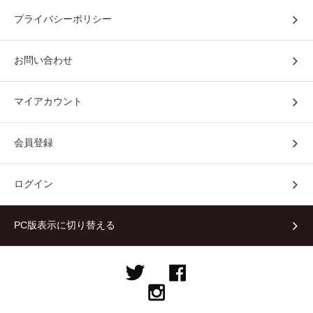
プライバシーポリシー
お問い合わせ
マイアカウント
会員登録
ログイン
PC版表示に切り替える