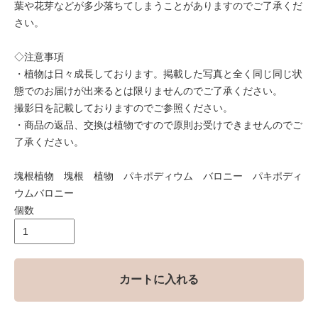
葉や花芽などが多少落ちてしまうことがありますのでご了承くだ
さい。
◇注意事項
・植物は日々成長しております。掲載した写真と全く同じ同じ状
態でのお届けが出来るとは限りませんのでご了承ください。
撮影日を記載しておりますのでご参照ください。
・商品の返品、交換は植物ですので原則お受けできませんのでご
了承ください。
塊根植物 塊根 植物 パキポディウム バロニー パキポディ
ウムバロニー
個数
カートに入れる