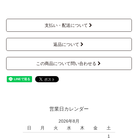
支払い・配送について
返品について
この商品について問い合わせる
営業日カレンダー
2026年8月
日
月
火
水
木
金
土
1