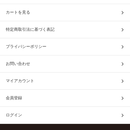
カートを見る
特定商取引法に基づく表記
プライバシーポリシー
お問い合わせ
マイアカウント
会員登録
ログイン