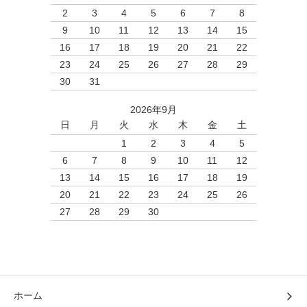
2
3
4
5
6
7
8
9
10
11
12
13
14
15
16
17
18
19
20
21
22
23
24
25
26
27
28
29
30
31
2026年9月
日
月
火
水
木
金
土
1
2
3
4
5
6
7
8
9
10
11
12
13
14
15
16
17
18
19
20
21
22
23
24
25
26
27
28
29
30
ホーム