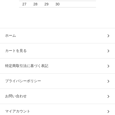
27
28
29
30
ホーム
カートを見る
特定商取引法に基づく表記
プライバシーポリシー
お問い合わせ
マイアカウント