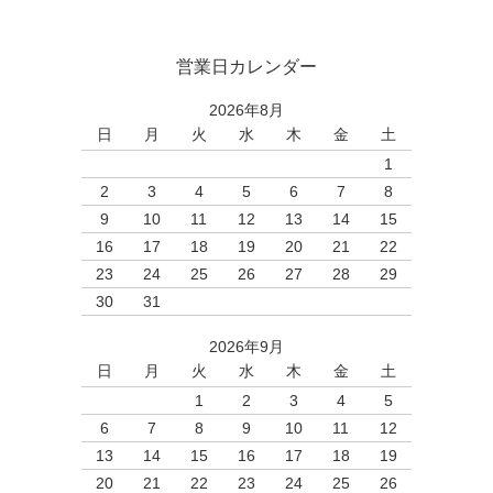
営業日カレンダー
2026年8月
日
月
火
水
木
金
土
1
2
3
4
5
6
7
8
9
10
11
12
13
14
15
16
17
18
19
20
21
22
23
24
25
26
27
28
29
30
31
2026年9月
日
月
火
水
木
金
土
1
2
3
4
5
6
7
8
9
10
11
12
13
14
15
16
17
18
19
20
21
22
23
24
25
26