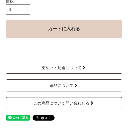
個数
カートに入れる
支払い・配送について
返品について
この商品について問い合わせる