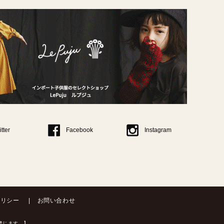
itter
Facebook
Instagram
ポリシー
お問い合わせ
等を禁じます。】