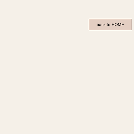
back to HOME