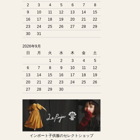
2
3
4
5
6
7
8
9
10
11
12
13
14
15
16
17
18
19
20
21
22
23
24
25
26
27
28
29
30
31
2026年9月
日
月
火
水
木
金
土
1
2
3
4
5
6
7
8
9
10
11
12
13
14
15
16
17
18
19
20
21
22
23
24
25
26
27
28
29
30
インポート子供服のセレクトショップ