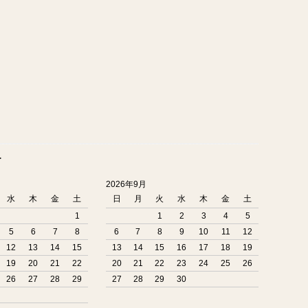
ー
2026年9月
水
木
金
土
日
月
火
水
木
金
土
1
1
2
3
4
5
5
6
7
8
6
7
8
9
10
11
12
12
13
14
15
13
14
15
16
17
18
19
19
20
21
22
20
21
22
23
24
25
26
26
27
28
29
27
28
29
30