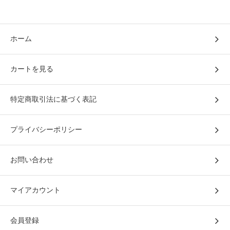
ホーム
カートを見る
特定商取引法に基づく表記
プライバシーポリシー
お問い合わせ
マイアカウント
会員登録