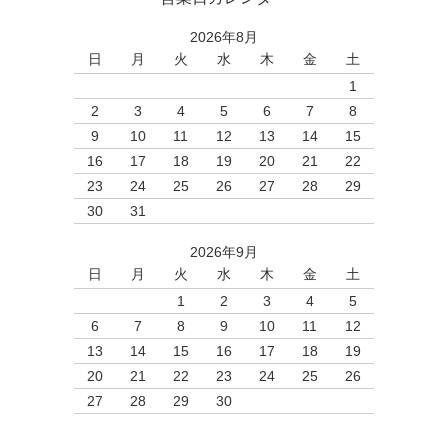
2026年8月
日
月
火
水
木
金
土
1
2
3
4
5
6
7
8
9
10
11
12
13
14
15
16
17
18
19
20
21
22
23
24
25
26
27
28
29
30
31
2026年9月
日
月
火
水
木
金
土
1
2
3
4
5
6
7
8
9
10
11
12
13
14
15
16
17
18
19
20
21
22
23
24
25
26
27
28
29
30